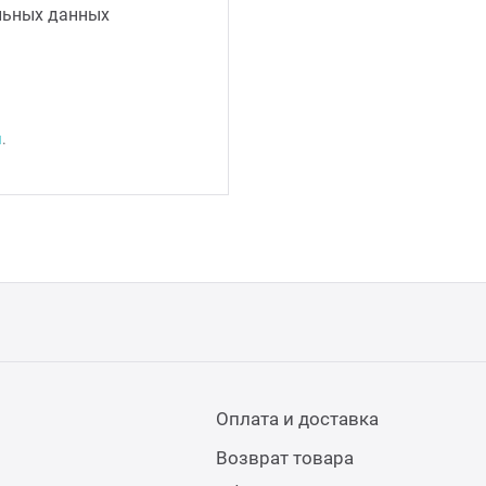
льных данных
я
.
Оплата и доставка
Возврат товара