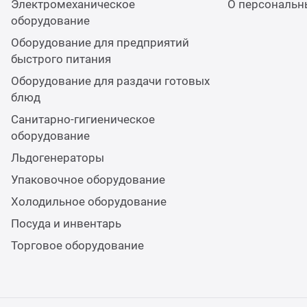
Электромеханическое
О персональн
оборудование
Оборудование для предприятий
быстрого питания
Оборудование для раздачи готовых
блюд
Санитарно-гигиеническое
оборудование
Льдогенераторы
Упаковочное оборудование
Холодильное оборудование
Посуда и инвентарь
Торговое оборудование