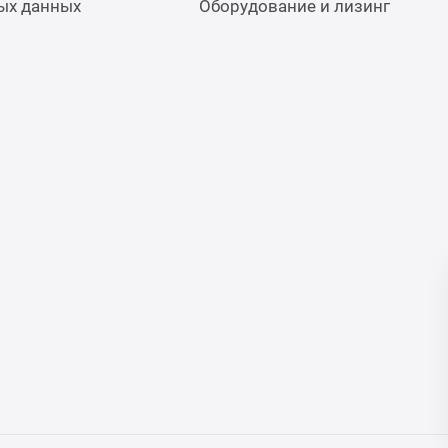
ых данных
Оборудование и лизинг