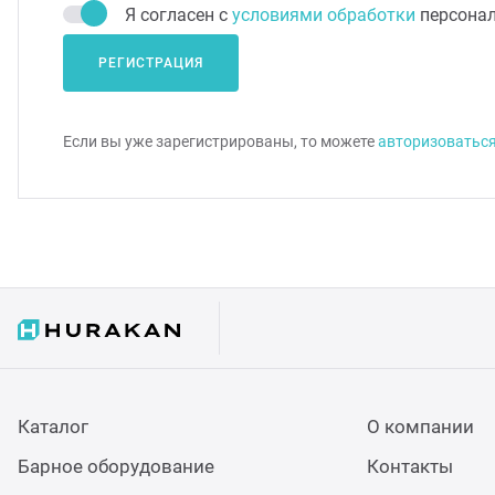
Я согласен с
условиями обработки
персона
РЕГИСТРАЦИЯ
Если вы уже зарегистрированы, то можете
авторизоватьс
Каталог
О компании
Барное оборудование
Контакты