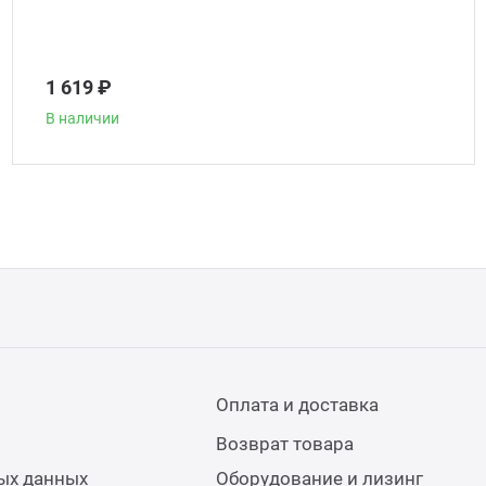
1 619 ₽
В наличии
Оплата и доставка
Возврат товара
ых данных
Оборудование и лизинг