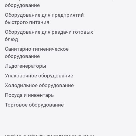
оборудование
Оборудование для предприятий
быстрого питания
Оборудование для раздачи готовых
блюд
Санитарно-гигиеническое
оборудование
Льдогенераторы
Упаковочное оборудование
Холодильное оборудование
Посуда и инвентарь
Торговое оборудование