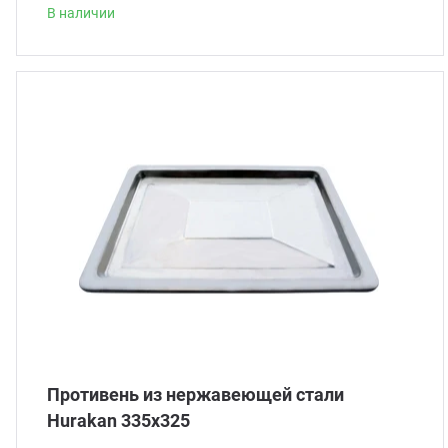
В наличии
Противень из нержавеющей стали
Hurakan 335х325