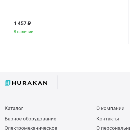
1 457 ₽
В наличии
Каталог
О компании
Барное оборудование
Контакты
Электромеханическое
О персональн