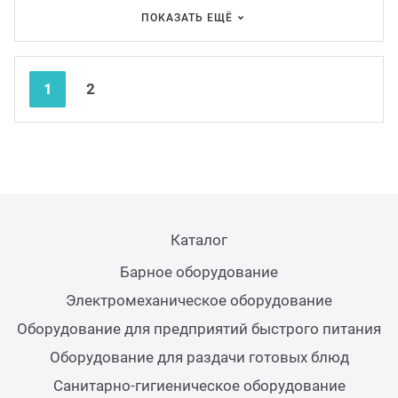
Аппар
ПОКАЗАТЬ ЕЩЁ
Nex
Pre
1
2
Каталог
Барное оборудование
Электромеханическое оборудование
Оборудование для предприятий быстрого питания
Оборудование для раздачи готовых блюд
Санитарно-гигиеническое оборудование