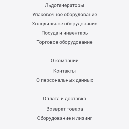
Льдогенераторы
Упаковочное оборудование
Холодильное оборудование
Посуда и инвентарь
Торговое оборудование
О компании
Контакты
О персональных данных
Оплата и доставка
Возврат товара
Оборудование и лизинг