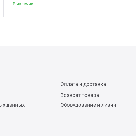
В наличии
Оплата и доставка
Возврат товара
ых данных
Оборудование и лизинг