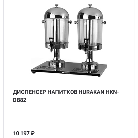
ДИСПЕНСЕР НАПИТКОВ HURAKAN HKN-
DB82
10 197 ₽