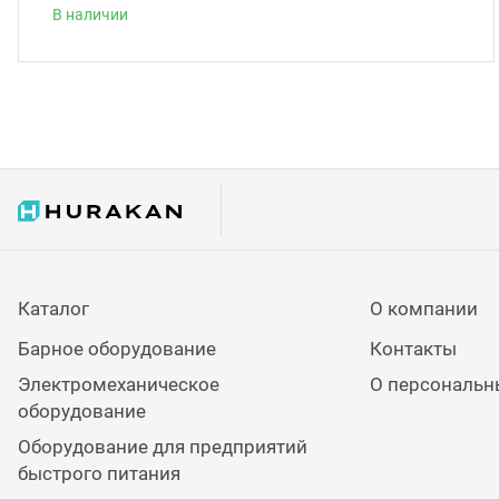
В наличии
Каталог
О компании
Барное оборудование
Контакты
Электромеханическое
О персональн
оборудование
Оборудование для предприятий
быстрого питания