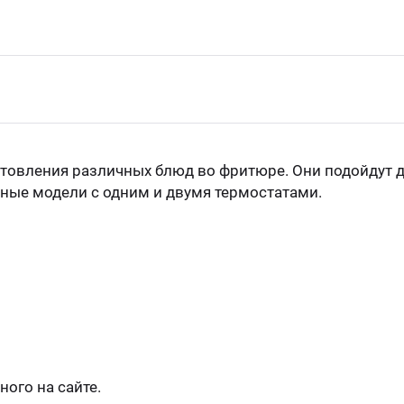
товления различных блюд во фритюре. Они подойдут д
ьные модели с одним и двумя термостатами.
ого на сайте.