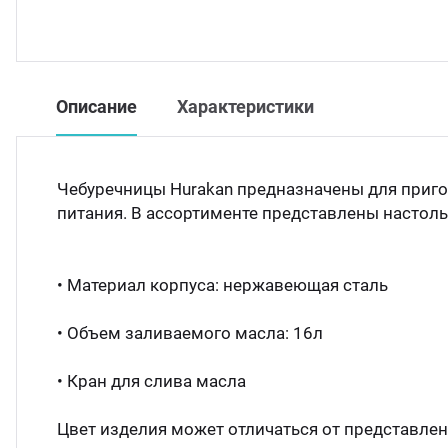
Описание
Характеристики
Чебуречницы Hurakan предназначены для приго
питания. В ассортименте представлены настол
• Материал корпуса: нержавеющая сталь
• Объем заливаемого масла: 16л
• Кран для слива масла
Цвет изделия может отличаться от представленн