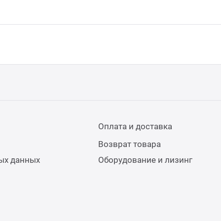
Оплата и доставка
Возврат товара
ых данных
Оборудование и лизинг