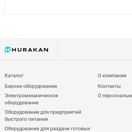
Каталог
О компании
Барное оборудование
Контакты
Электромеханическое
О персональн
оборудование
Оборудование для предприятий
быстрого питания
Оборудование для раздачи готовых